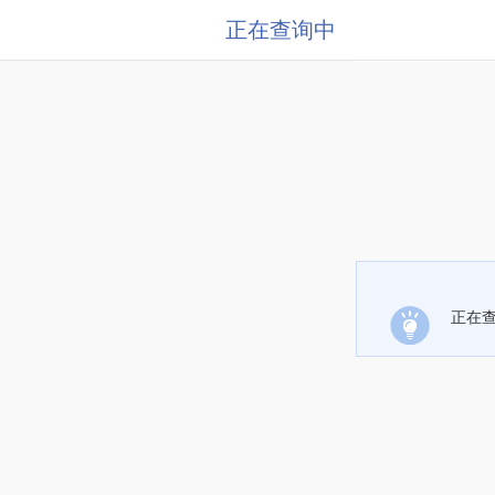
正在查询中
正在