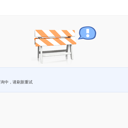
查询中，请刷新重试